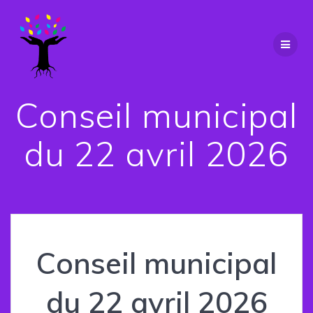
Passer
au
contenu
Conseil municipal
du 22 avril 2026
Conseil municipal
du 22 avril 2026