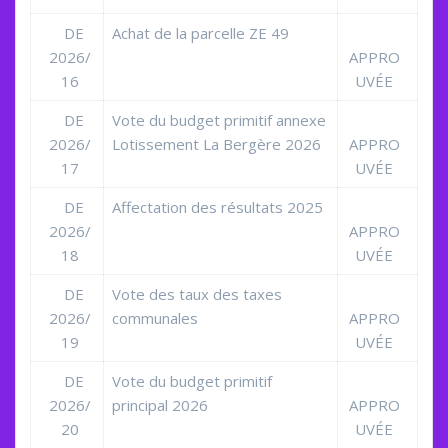
DE
Achat de la parcelle ZE 49
2026/
APPRO
16
UVÉE
DE
Vote du budget primitif annexe
2026/
Lotissement La Bergère 2026
APPRO
17
UVÉE
DE
Affectation des résultats 2025
2026/
APPRO
18
UVÉE
DE
Vote des taux des taxes
2026/
communales
APPRO
19
UVÉE
DE
Vote du budget primitif
2026/
principal 2026
APPRO
20
UVÉE