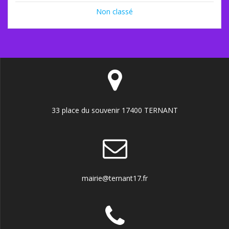
Non classé
33 place du souvenir 17400 TERNANT
mairie@ternant17.fr