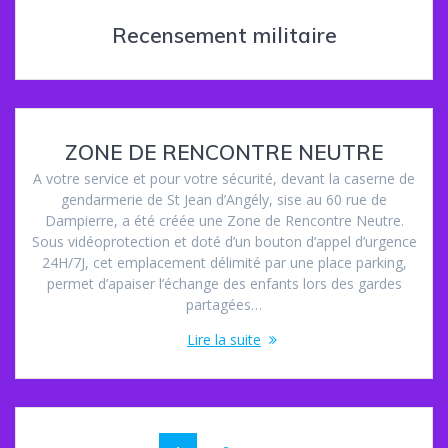
Recensement militaire
ZONE DE RENCONTRE NEUTRE
A votre service et pour votre sécurité, devant la caserne de
gendarmerie de St Jean d’Angély, sise au 60 rue de
Dampierre, a été créée une Zone de Rencontre Neutre.
Sous vidéoprotection et doté d’un bouton d’appel d’urgence
24H/7J, cet emplacement délimité par une place parking,
permet d’apaiser l’échange des enfants lors des gardes
partagées…
Lire la suite
Navigation