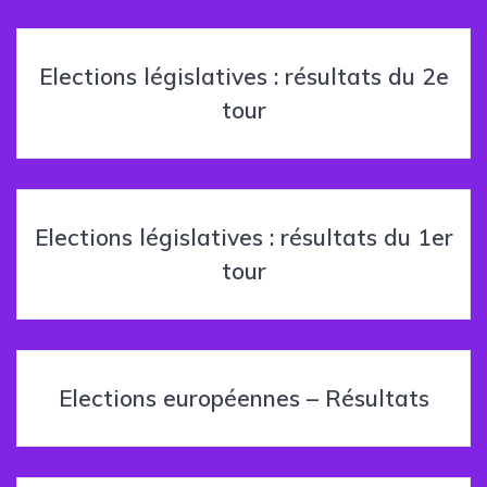
Elections législatives : résultats du 2e
tour
Elections législatives : résultats du 1er
tour
Elections européennes – Résultats