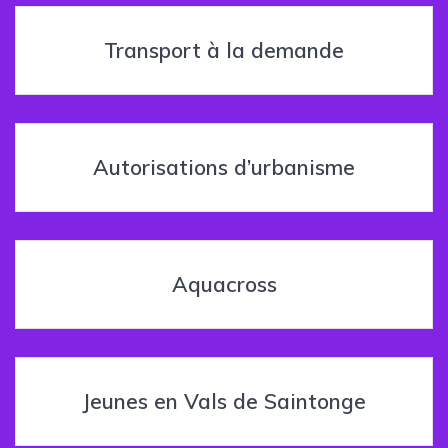
Transport à la demande
Autorisations d’urbanisme
Aquacross
Jeunes en Vals de Saintonge