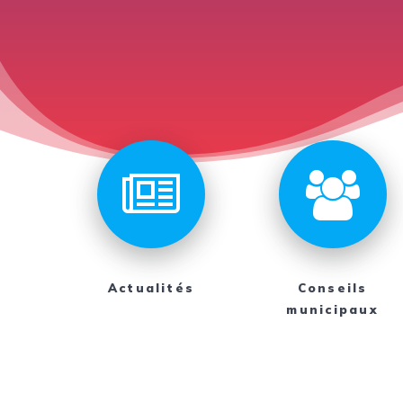
Actualités
Conseils
municipaux