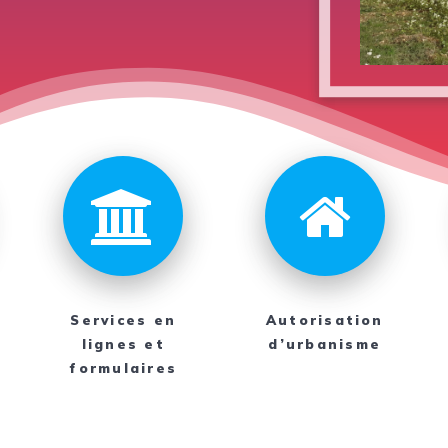
Services en
Autorisation
lignes et
d’urbanisme
formulaires