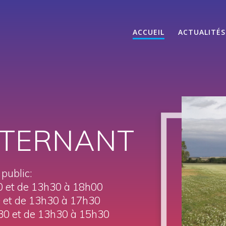
ACCUEIL
ACTUALITÉS
 TERNANT
 public:
0 et de 13h30 à 18h00
0 et de 13h30 à 17h30
30 et de 13h30 à 15h30