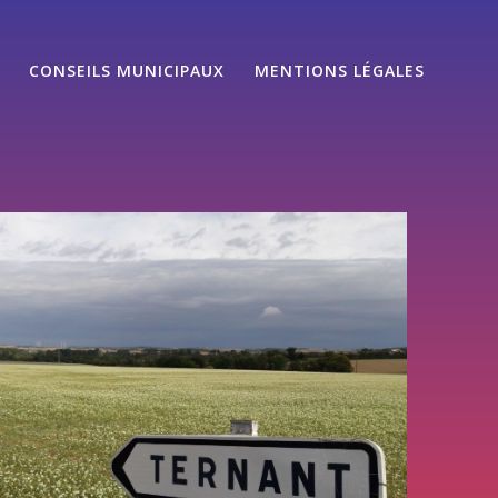
CONSEILS MUNICIPAUX
MENTIONS LÉGALES